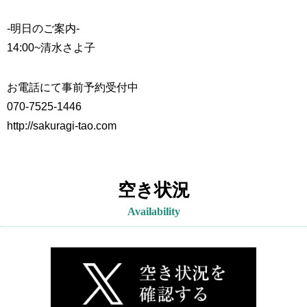
-明日のご案内-
14:00~
清水さよ子
お電話にて事前予約受付中
070-7525-1446
http://sakuragi-tao.com
空き状況
Availability