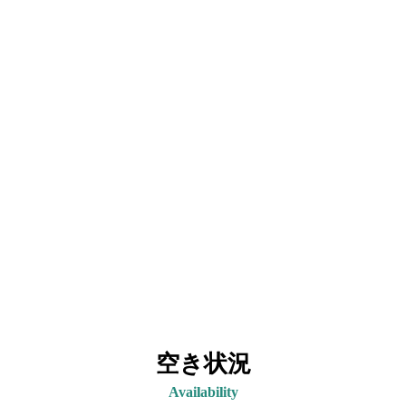
空き状況
Availability