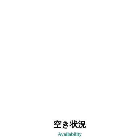
空き状況
Availability