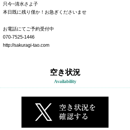
只今~
清水さよ子
本日既に残り僅か！お急ぎくださいませ
お電話にてご予約受付中
070-7525-1446
http://sakuragi-tao.com
空き状況
Availability