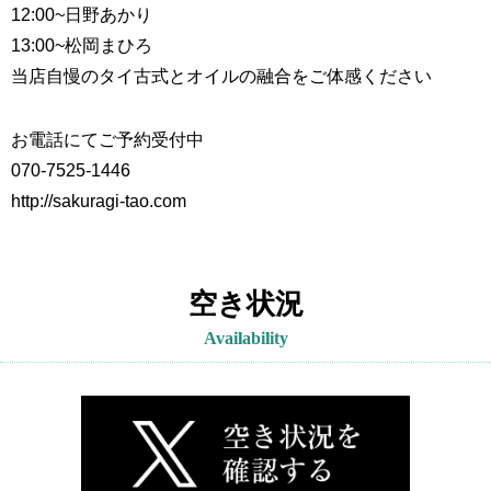
12:00~
日野あかり
13:00~
松岡まひろ
当店自慢のタイ古式とオイルの融合をご体感ください
お電話にてご予約受付中
070-7525-1446
http://sakuragi-tao.com
空き状況
Availability