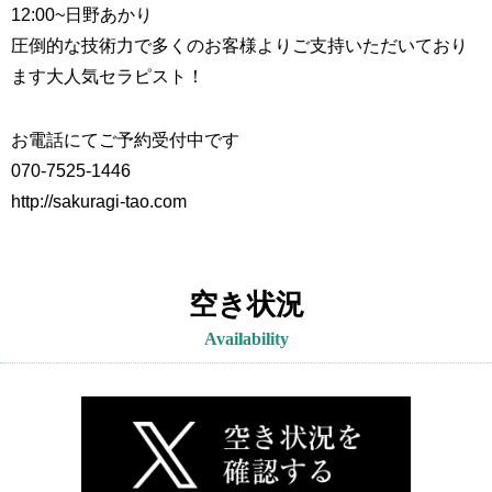
12:00~
日野あかり
圧倒的な技術力で多くのお客様よりご支持いただいており
ます大人気セラピスト！
お電話にてご予約受付中です
070-7525-1446
http://sakuragi-tao.com
空き状況
Availability