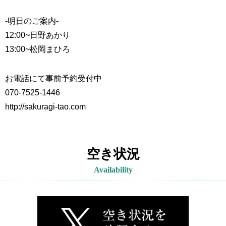
-明日のご案内-
12:00~
日野あかり
13:00~
松岡まひろ
お電話にて事前予約受付中
070-7525-1446
http://sakuragi-tao.com
空き状況
Availability