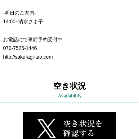
-明日のご案内-
14:00~
清水さよ子
お電話にて事前予約受付中
070-7525-1446
http://sakuragi-tao.com
空き状況
Availability