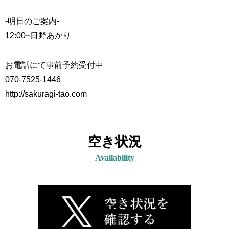
-明日のご案内-
12:00~
日野あかり
お電話にて事前予約受付中
070-7525-1446
http://sakuragi-tao.com
空き状況
Availability