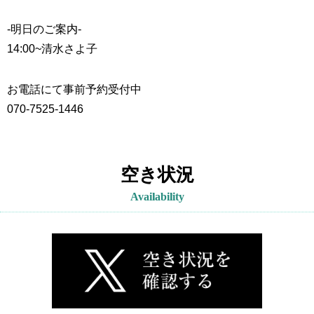
-明日のご案内-
14:00~
清水さよ子
お電話にて事前予約受付中
070-7525-1446
空き状況
Availability