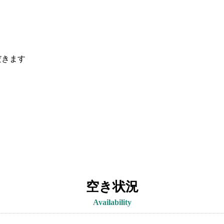
だきます
空き状況
Availability