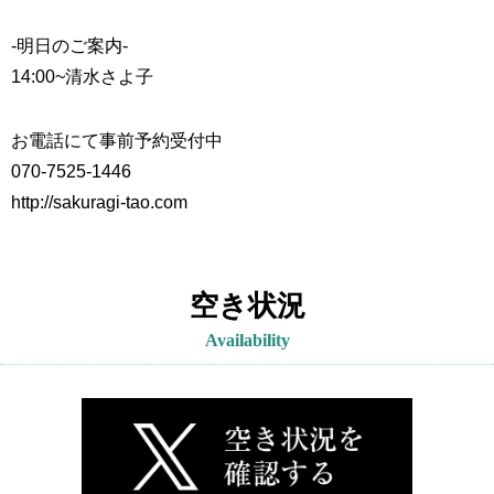
-明日のご案内-
14:00~
清水さよ子
お電話にて事前予約受付中
070-7525-1446
http://sakuragi-tao.com
空き状況
Availability