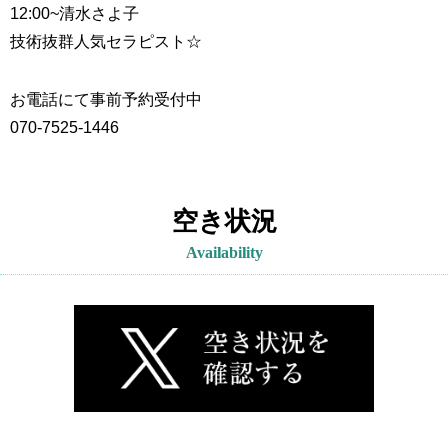
12:00~
清水さよ子
技術抜群人気セラピスト☆
お電話にて事前予約受付中
070-7525-1446
空き状況
Availability