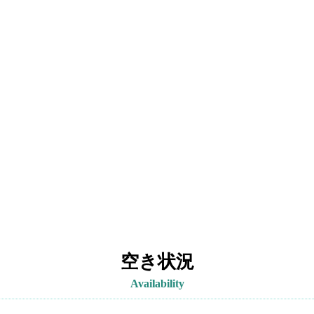
空き状況
Availability