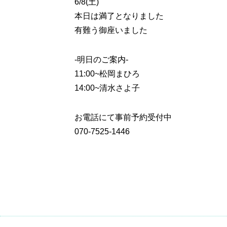
6/8(土)
本日は満了となりました
有難う御座いました
-明日のご案内-
11:00~
松岡まひろ
14:00~
清水さよ子
お電話にて事前予約受付中
070-7525-1446