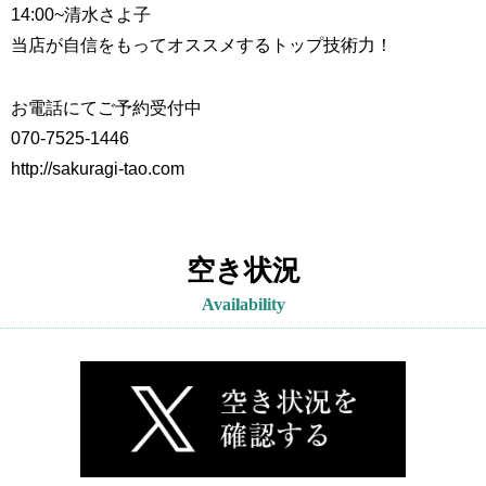
14:00~
清水さよ子
当店が自信をもってオススメするトップ技術力！
お電話にてご予約受付中
070-7525-1446
http://sakuragi-tao.com
空き状況
Availability