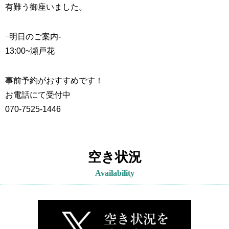
有難う御座いました。
ｰ明日のご案内-
13:00~
瀬戸花
事前予約がおすすめです！
お電話にて受付中
070-7525-1446
空き状況
Availability