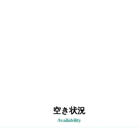
空き状況
Availability